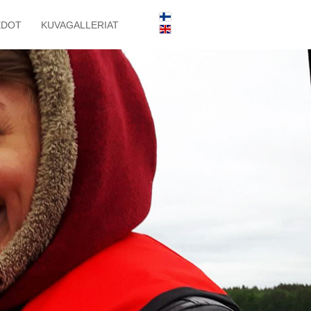
EDOT
KUVAGALLERIAT