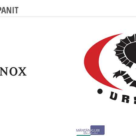
PANIT