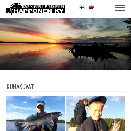
KUHAKUVAT